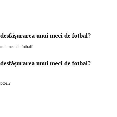
 desfășurarea unui meci de fotbal?
unui meci de fotbal?
 desfășurarea unui meci de fotbal?
fotbal?