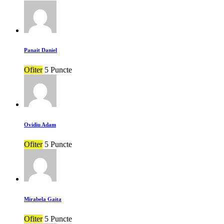
Panait Daniel
Ofiter
5 Puncte
Ovidiu Adam
Ofiter
5 Puncte
Mirabela Gaita
Ofiter
5 Puncte