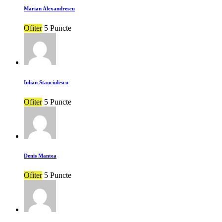
Marian Alexandrescu
Ofiter
5 Puncte
Iulian Stanciulescu
Ofiter
5 Puncte
Denis Mantea
Ofiter
5 Puncte