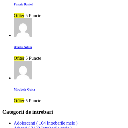
Panait Daniel
Ofiter
5 Puncte
Ovidiu Adam
Ofiter
5 Puncte
Mirabela Gaita
Ofiter
5 Puncte
Categorii de intrebari
Adolescenti
(
104 Intrebarile mele
)