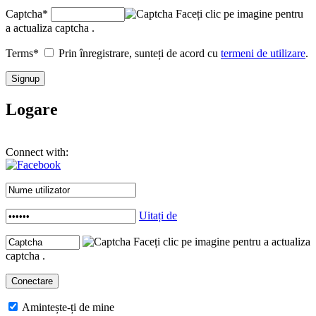
Captcha
*
Faceți clic pe imagine pentru
a actualiza captcha .
Terms
*
Prin înregistrare, sunteți de acord cu
termeni de utilizare
.
Logare
Connect with:
Uitați de
Faceți clic pe imagine pentru a actualiza
captcha .
Amintește-ți de mine