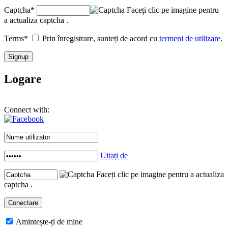
Captcha
*
Faceți clic pe imagine pentru
a actualiza captcha .
Terms
*
Prin înregistrare, sunteți de acord cu
termeni de utilizare
.
Logare
Connect with:
Uitați de
Faceți clic pe imagine pentru a actualiza
captcha .
Amintește-ți de mine