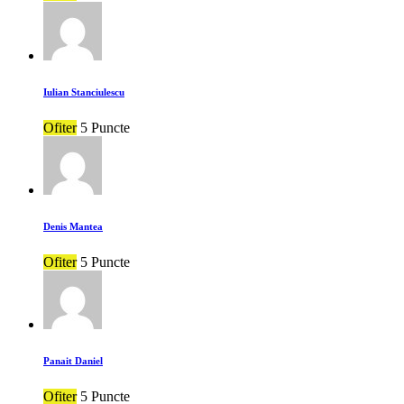
Iulian Stanciulescu
Ofiter
5 Puncte
Denis Mantea
Ofiter
5 Puncte
Panait Daniel
Ofiter
5 Puncte