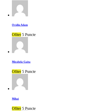
Ovidiu Adam
Ofiter
5 Puncte
Mirabela Gaita
Ofiter
5 Puncte
Mihai
Ofiter
5 Puncte