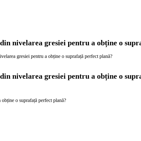
din nivelarea gresiei pentru a obține o supr
ivelarea gresiei pentru a obține o suprafață perfect plană?
din nivelarea gresiei pentru a obține o supr
a obține o suprafață perfect plană?