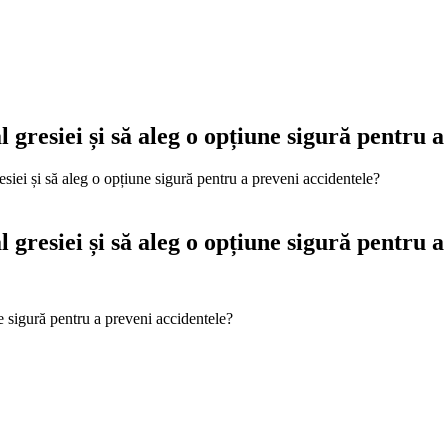
 gresiei și să aleg o opțiune sigură pentru 
siei și să aleg o opțiune sigură pentru a preveni accidentele?
 gresiei și să aleg o opțiune sigură pentru 
e sigură pentru a preveni accidentele?