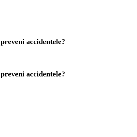
a preveni accidentele?
a preveni accidentele?