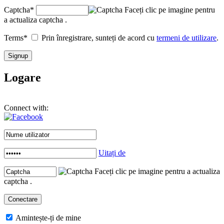
Captcha
*
Faceți clic pe imagine pentru
a actualiza captcha .
Terms
*
Prin înregistrare, sunteți de acord cu
termeni de utilizare
.
Logare
Connect with:
Uitați de
Faceți clic pe imagine pentru a actualiza
captcha .
Amintește-ți de mine