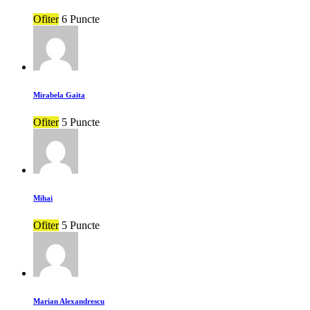
Ofiter
6 Puncte
Mirabela Gaita
Ofiter
5 Puncte
Mihai
Ofiter
5 Puncte
Marian Alexandrescu