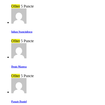
Ofiter
5 Puncte
Iulian Stanciulescu
Ofiter
5 Puncte
Denis Mantea
Ofiter
5 Puncte
Panait Daniel