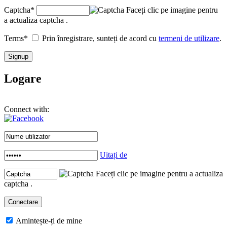
Captcha
*
Faceți clic pe imagine pentru
a actualiza captcha .
Terms
*
Prin înregistrare, sunteți de acord cu
termeni de utilizare
.
Logare
Connect with:
Uitați de
Faceți clic pe imagine pentru a actualiza
captcha .
Amintește-ți de mine