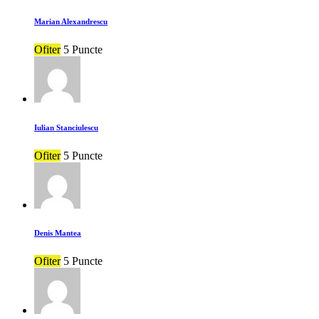
Marian Alexandrescu
Ofiter
5 Puncte
Iulian Stanciulescu
Ofiter
5 Puncte
Denis Mantea
Ofiter
5 Puncte