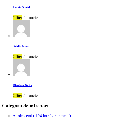
Panait Daniel
Ofiter
5 Puncte
Ovidiu Adam
Ofiter
5 Puncte
Mirabela Gaita
Ofiter
5 Puncte
Categorii de intrebari
Adolescenti
(
104 Intrebarile mele
)