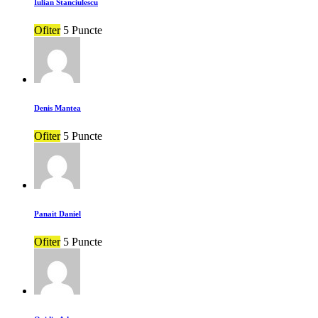
Iulian Stanciulescu
Ofiter
5 Puncte
Denis Mantea
Ofiter
5 Puncte
Panait Daniel
Ofiter
5 Puncte