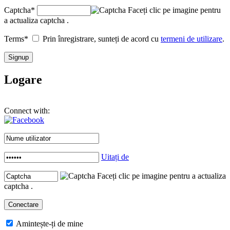
Captcha
*
Faceți clic pe imagine pentru
a actualiza captcha .
Terms
*
Prin înregistrare, sunteți de acord cu
termeni de utilizare
.
Logare
Connect with:
Uitați de
Faceți clic pe imagine pentru a actualiza
captcha .
Amintește-ți de mine