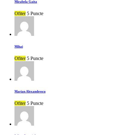
Mirabela Gaita
Ofiter
5 Puncte
Mihai
Ofiter
5 Puncte
Marian Alexandrescu
Ofiter
5 Puncte