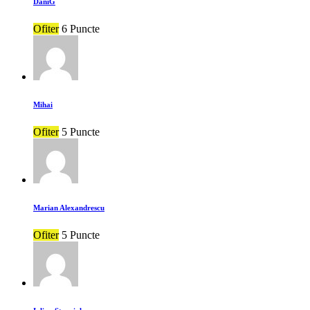
DaniG
Ofiter
6 Puncte
Mihai
Ofiter
5 Puncte
Marian Alexandrescu
Ofiter
5 Puncte