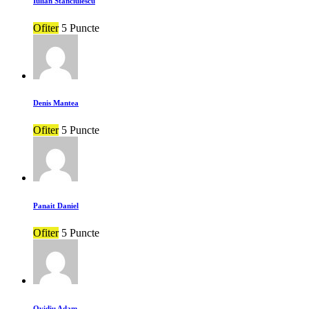
Iulian Stanciulescu
Ofiter
5 Puncte
Denis Mantea
Ofiter
5 Puncte
Panait Daniel
Ofiter
5 Puncte
Ovidiu Adam