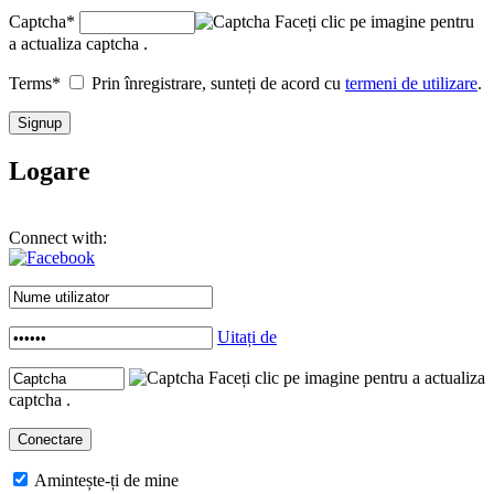
Captcha
*
Faceți clic pe imagine pentru
a actualiza captcha .
Terms
*
Prin înregistrare, sunteți de acord cu
termeni de utilizare
.
Logare
Connect with:
Uitați de
Faceți clic pe imagine pentru a actualiza
captcha .
Amintește-ți de mine