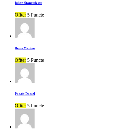
Iulian Stanciulescu
Ofiter
5 Puncte
Denis Mantea
Ofiter
5 Puncte
Panait Daniel
Ofiter
5 Puncte