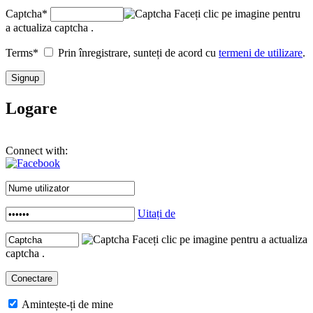
Captcha
*
Faceți clic pe imagine pentru
a actualiza captcha .
Terms
*
Prin înregistrare, sunteți de acord cu
termeni de utilizare
.
Logare
Connect with:
Uitați de
Faceți clic pe imagine pentru a actualiza
captcha .
Amintește-ți de mine