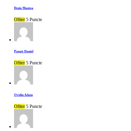
Denis Mantea
Ofiter
5 Puncte
Panait Daniel
Ofiter
5 Puncte
Ovidiu Adam
Ofiter
5 Puncte