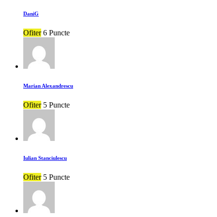
DaniG
Ofiter
6 Puncte
Marian Alexandrescu
Ofiter
5 Puncte
Iulian Stanciulescu
Ofiter
5 Puncte