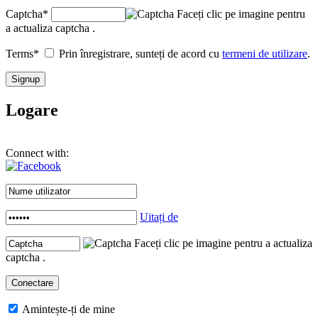
Captcha
*
Faceți clic pe imagine pentru
a actualiza captcha .
Terms
*
Prin înregistrare, sunteți de acord cu
termeni de utilizare
.
Logare
Connect with:
Uitați de
Faceți clic pe imagine pentru a actualiza
captcha .
Amintește-ți de mine