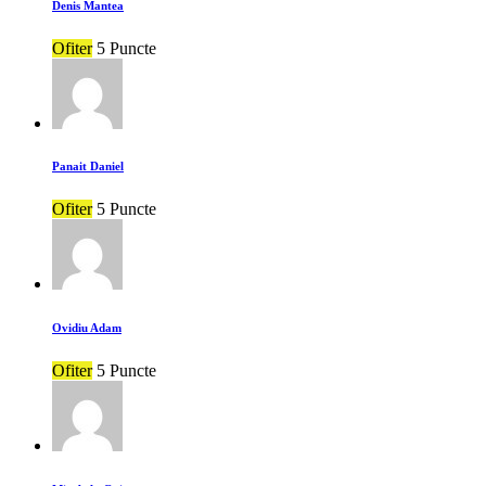
Denis Mantea
Ofiter
5 Puncte
Panait Daniel
Ofiter
5 Puncte
Ovidiu Adam
Ofiter
5 Puncte