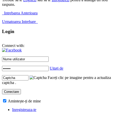
raspuns.
Intrebarea Anterioara
Urmatoarea Intrebare
Login
Connect with:
Uitați de
Faceți clic pe imagine pentru a actualiza
captcha .
Amintește-ți de mine
Inregistreaza-te