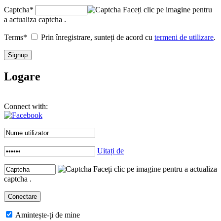
Captcha
*
Faceți clic pe imagine pentru
a actualiza captcha .
Terms
*
Prin înregistrare, sunteți de acord cu
termeni de utilizare
.
Logare
Connect with:
Uitați de
Faceți clic pe imagine pentru a actualiza
captcha .
Amintește-ți de mine