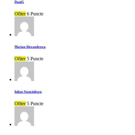
DaniG
Ofiter
6 Puncte
Marian Alexandrescu
Ofiter
5 Puncte
Iulian Stanciulescu
Ofiter
5 Puncte