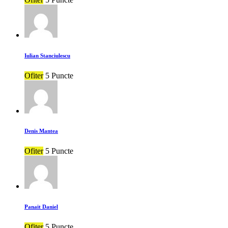
Iulian Stanciulescu
Ofiter
5 Puncte
Denis Mantea
Ofiter
5 Puncte
Panait Daniel
Ofiter
5 Puncte