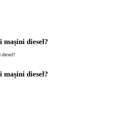
i mașini diesel?
 diesel?
i mașini diesel?