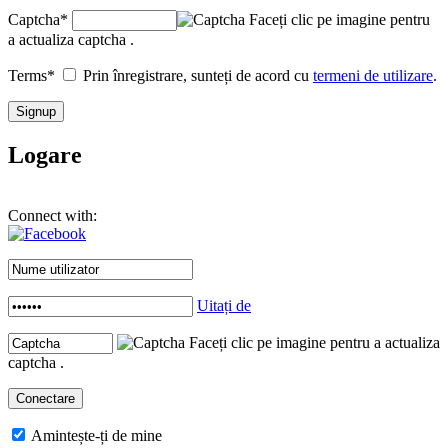
Captcha
*
Faceți clic pe imagine pentru
a actualiza captcha .
Terms
*
Prin înregistrare, sunteți de acord cu
termeni de utilizare
.
Logare
Connect with:
Uitați de
Faceți clic pe imagine pentru a actualiza
captcha .
Amintește-ți de mine