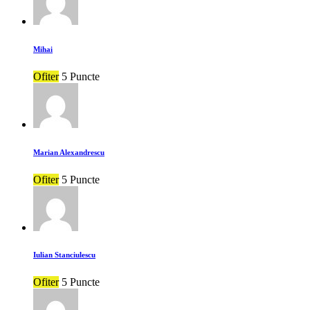
Mihai
Ofiter
5 Puncte
Marian Alexandrescu
Ofiter
5 Puncte
Iulian Stanciulescu
Ofiter
5 Puncte