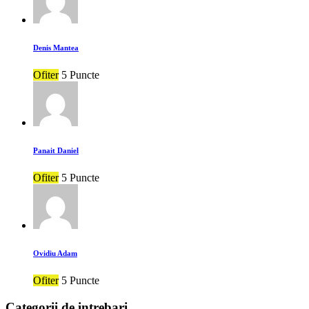
Denis Mantea
Ofiter
5 Puncte
Panait Daniel
Ofiter
5 Puncte
Ovidiu Adam
Ofiter
5 Puncte
Categorii de intrebari