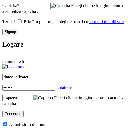
Captcha
*
Faceți clic pe imagine pentru
a actualiza captcha .
Terms
*
Prin înregistrare, sunteți de acord cu
termeni de utilizare
.
Logare
Connect with:
Uitați de
Faceți clic pe imagine pentru a actualiza
captcha .
Amintește-ți de mine