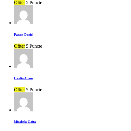
Ofiter
5 Puncte
Panait Daniel
Ofiter
5 Puncte
Ovidiu Adam
Ofiter
5 Puncte
Mirabela Gaita