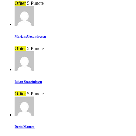
Ofiter
5 Puncte
Marian Alexandrescu
Ofiter
5 Puncte
Iulian Stanciulescu
Ofiter
5 Puncte
Denis Mantea