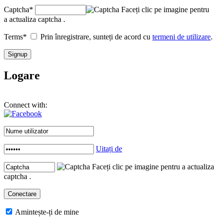
Captcha
*
Faceți clic pe imagine pentru
a actualiza captcha .
Terms
*
Prin înregistrare, sunteți de acord cu
termeni de utilizare
.
Logare
Connect with:
Uitați de
Faceți clic pe imagine pentru a actualiza
captcha .
Amintește-ți de mine