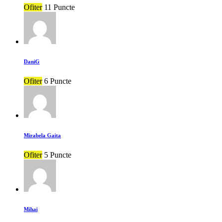
Ofiter
11 Puncte
DaniG
Ofiter
6 Puncte
Mirabela Gaita
Ofiter
5 Puncte
Mihai