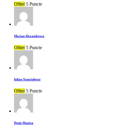
Ofiter
5 Puncte
Marian Alexandrescu
Ofiter
5 Puncte
Iulian Stanciulescu
Ofiter
5 Puncte
Denis Mantea