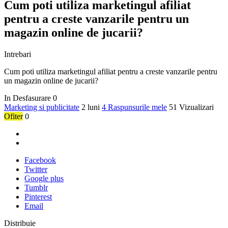
Cum poti utiliza marketingul afiliat
pentru a creste vanzarile pentru un
magazin online de jucarii?
Intrebari
Cum poti utiliza marketingul afiliat pentru a creste vanzarile pentru
un magazin online de jucarii?
In Desfasurare
0
Marketing si publicitate
2 luni
4 Raspunsurile mele
51 Vizualizari
Ofiter
0
Facebook
Twitter
Google plus
Tumblr
Pinterest
Email
Distribuie