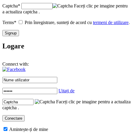
Captcha
*
Faceți clic pe imagine pentru
a actualiza captcha .
Terms
*
Prin înregistrare, sunteți de acord cu
termeni de utilizare
.
Logare
Connect with:
Uitați de
Faceți clic pe imagine pentru a actualiza
captcha .
Amintește-ți de mine