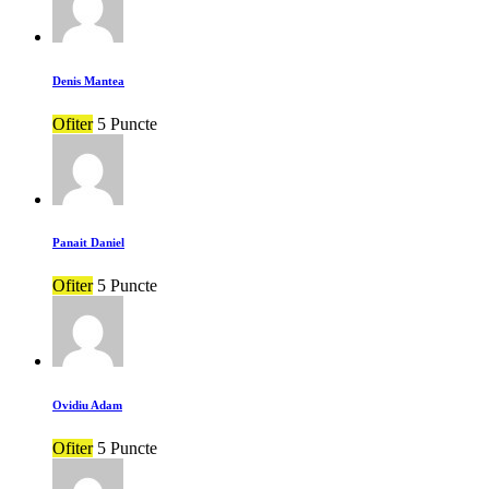
Denis Mantea
Ofiter
5 Puncte
Panait Daniel
Ofiter
5 Puncte
Ovidiu Adam
Ofiter
5 Puncte