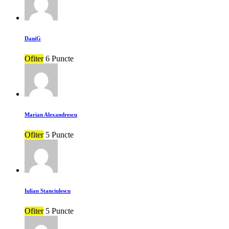
DaniG
Ofiter
6 Puncte
Marian Alexandrescu
Ofiter
5 Puncte
Iulian Stanciulescu
Ofiter
5 Puncte