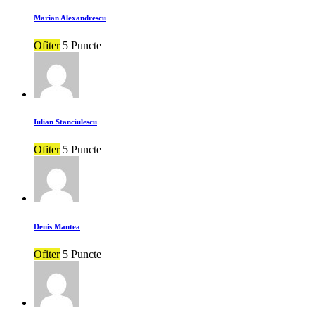
Marian Alexandrescu
Ofiter
5 Puncte
Iulian Stanciulescu
Ofiter
5 Puncte
Denis Mantea
Ofiter
5 Puncte