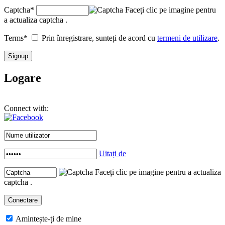
Captcha
*
Faceți clic pe imagine pentru
a actualiza captcha .
Terms
*
Prin înregistrare, sunteți de acord cu
termeni de utilizare
.
Logare
Connect with:
Uitați de
Faceți clic pe imagine pentru a actualiza
captcha .
Amintește-ți de mine