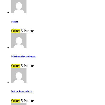
Mihai
Ofiter
5 Puncte
Marian Alexandrescu
Ofiter
5 Puncte
Iulian Stanciulescu
Ofiter
5 Puncte