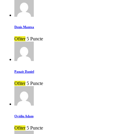
Denis Mantea
Ofiter
5 Puncte
Panait Daniel
Ofiter
5 Puncte
Ovidiu Adam
Ofiter
5 Puncte