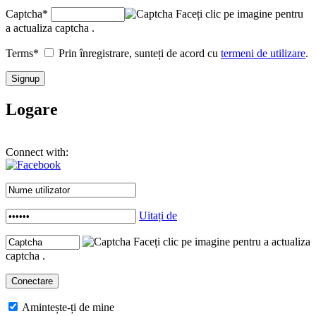
Captcha
*
Faceți clic pe imagine pentru
a actualiza captcha .
Terms
*
Prin înregistrare, sunteți de acord cu
termeni de utilizare
.
Logare
Connect with:
Uitați de
Faceți clic pe imagine pentru a actualiza
captcha .
Amintește-ți de mine