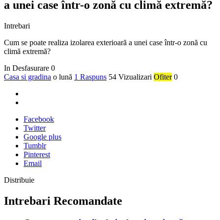
a unei case într-o zonă cu climă extremă?
Intrebari
Cum se poate realiza izolarea exterioară a unei case într-o zonă cu
climă extremă?
In Desfasurare
0
Casa si gradina
o lună
1 Raspuns
54 Vizualizari
Ofiter
0
Facebook
Twitter
Google plus
Tumblr
Pinterest
Email
Distribuie
Intrebari Recomandate