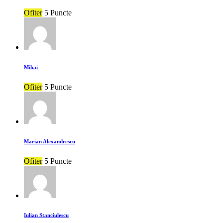
Ofiter
5 Puncte
Mihai
Ofiter
5 Puncte
Marian Alexandrescu
Ofiter
5 Puncte
Iulian Stanciulescu