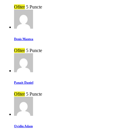
Ofiter
5 Puncte
Denis Mantea
Ofiter
5 Puncte
Panait Daniel
Ofiter
5 Puncte
Ovidiu Adam