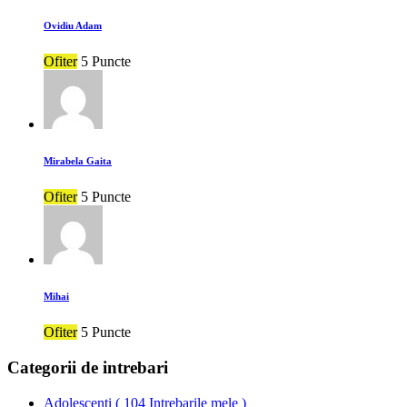
Ovidiu Adam
Ofiter
5 Puncte
Mirabela Gaita
Ofiter
5 Puncte
Mihai
Ofiter
5 Puncte
Categorii de intrebari
Adolescenti
(
104 Intrebarile mele
)