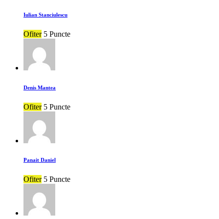
Iulian Stanciulescu
Ofiter
5 Puncte
Denis Mantea
Ofiter
5 Puncte
Panait Daniel
Ofiter
5 Puncte