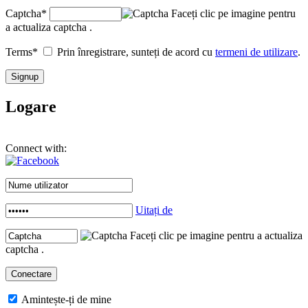
Captcha
*
Faceți clic pe imagine pentru
a actualiza captcha .
Terms
*
Prin înregistrare, sunteți de acord cu
termeni de utilizare
.
Logare
Connect with:
Uitați de
Faceți clic pe imagine pentru a actualiza
captcha .
Amintește-ți de mine