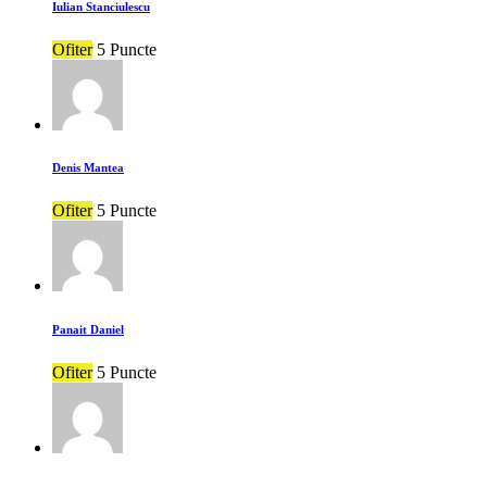
Iulian Stanciulescu
Ofiter
5 Puncte
Denis Mantea
Ofiter
5 Puncte
Panait Daniel
Ofiter
5 Puncte