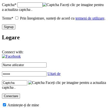
Captcha
*
Faceți clic pe imagine pentru
a actualiza captcha .
Terms
*
Prin înregistrare, sunteți de acord cu
termeni de utilizare
.
Logare
Connect with:
Uitați de
Faceți clic pe imagine pentru a actualiza
captcha .
Amintește-ți de mine