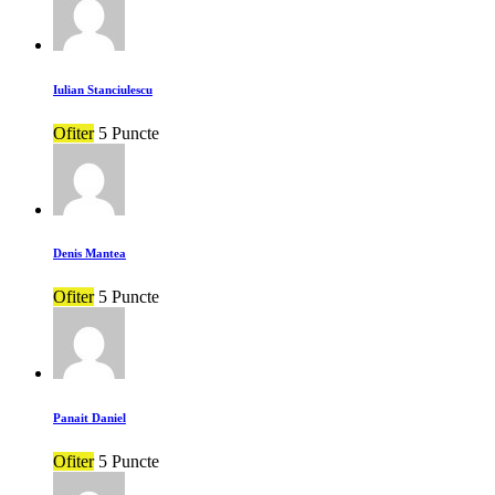
Iulian Stanciulescu
Ofiter
5 Puncte
Denis Mantea
Ofiter
5 Puncte
Panait Daniel
Ofiter
5 Puncte