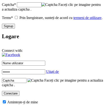
Captcha
*
Faceți clic pe imagine pentru
a actualiza captcha .
Terms
*
Prin înregistrare, sunteți de acord cu
termeni de utilizare
.
Logare
Connect with:
Uitați de
Faceți clic pe imagine pentru a actualiza
captcha .
Amintește-ți de mine