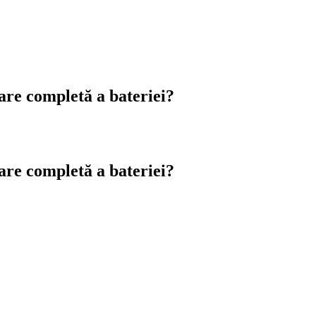
care completă a bateriei?
care completă a bateriei?