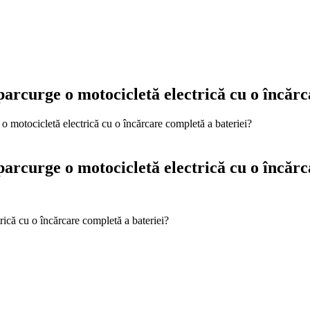
 parcurge o motocicletă electrică cu o încăr
 o motocicletă electrică cu o încărcare completă a bateriei?
 parcurge o motocicletă electrică cu o încăr
rică cu o încărcare completă a bateriei?