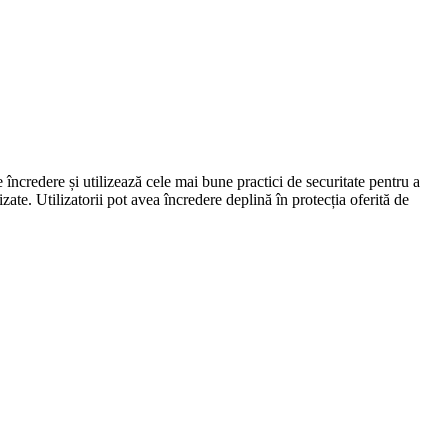
încredere și utilizează cele mai bune practici de securitate pentru a
zate. Utilizatorii pot avea încredere deplină în protecția oferită de