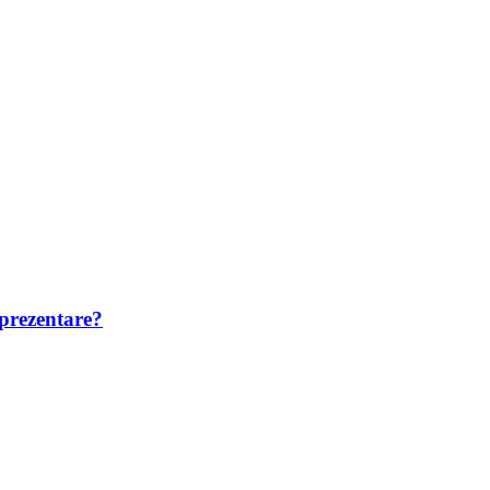
 prezentare?