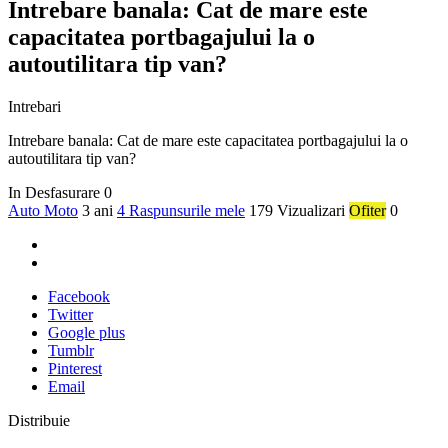
Intrebare banala: Cat de mare este
capacitatea portbagajului la o
autoutilitara tip van?
Intrebari
Intrebare banala: Cat de mare este capacitatea portbagajului la o
autoutilitara tip van?
In Desfasurare
0
Auto Moto
3 ani
4 Raspunsurile mele
179 Vizualizari
Ofiter
0
Facebook
Twitter
Google plus
Tumblr
Pinterest
Email
Distribuie