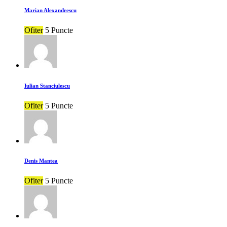
Marian Alexandrescu
Ofiter
5 Puncte
Iulian Stanciulescu
Ofiter
5 Puncte
Denis Mantea
Ofiter
5 Puncte