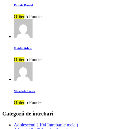
Panait Daniel
Ofiter
5 Puncte
Ovidiu Adam
Ofiter
5 Puncte
Mirabela Gaita
Ofiter
5 Puncte
Categorii de intrebari
Adolescenti
(
104 Intrebarile mele
)