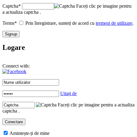
Captcha
*
Faceți clic pe imagine pentru
a actualiza captcha .
Terms
*
Prin înregistrare, sunteți de acord cu
termeni de utilizare
.
Logare
Connect with:
Uitați de
Faceți clic pe imagine pentru a actualiza
captcha .
Amintește-ți de mine