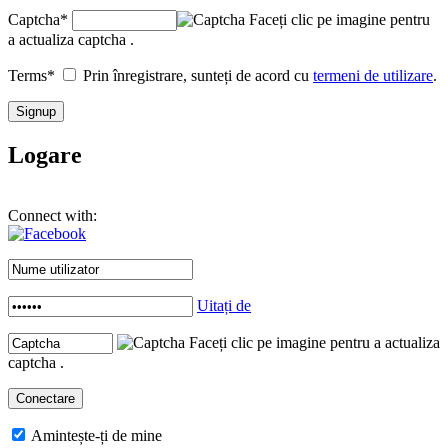
Captcha
*
Faceți clic pe imagine pentru
a actualiza captcha .
Terms
*
Prin înregistrare, sunteți de acord cu
termeni de utilizare
.
Logare
Connect with:
Uitați de
Faceți clic pe imagine pentru a actualiza
captcha .
Amintește-ți de mine