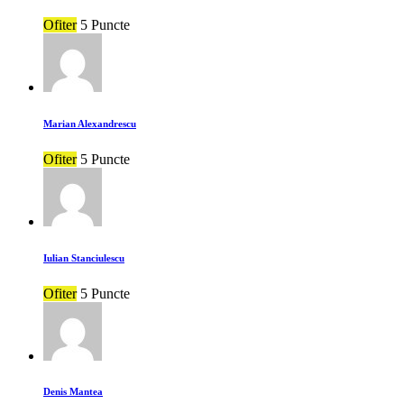
Ofiter
5 Puncte
Marian Alexandrescu
Ofiter
5 Puncte
Iulian Stanciulescu
Ofiter
5 Puncte
Denis Mantea