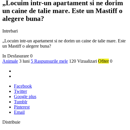
„Locuim intr-un apartament si ne dorim
un caine de talie mare. Este un Mastiff o
alegere buna?
Intrebari
„Locuim intr-un apartament si ne dorim un caine de talie mare. Este
un Mastiff o alegere buna?
In Desfasurare
0
Animale
3 luni
5 Raspunsurile mele
120 Vizualizari
Ofiter
0
Facebook
Twitter
Google plus
Tumblr
Pinterest
Email
Distribuie