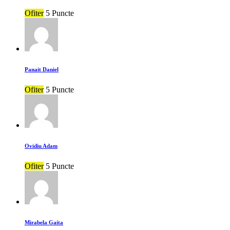
Ofiter
5 Puncte
Panait Daniel
Ofiter
5 Puncte
Ovidiu Adam
Ofiter
5 Puncte
Mirabela Gaita