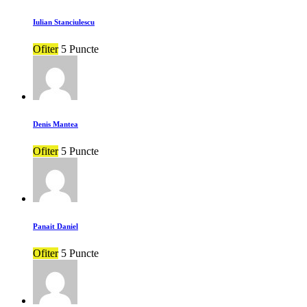
Iulian Stanciulescu
Ofiter
5 Puncte
Denis Mantea
Ofiter
5 Puncte
Panait Daniel
Ofiter
5 Puncte