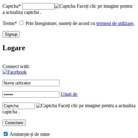
Captcha
*
Faceți clic pe imagine pentru
a actualiza captcha .
Terms
*
Prin înregistrare, sunteți de acord cu
termeni de utilizare
.
Logare
Connect with:
Uitați de
Faceți clic pe imagine pentru a actualiza
captcha .
Amintește-ți de mine