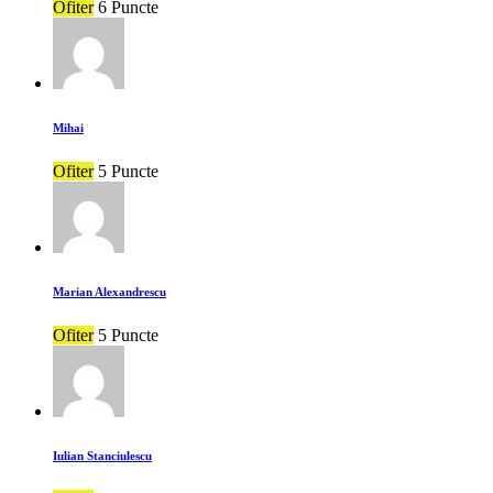
Ofiter
6 Puncte
Mihai
Ofiter
5 Puncte
Marian Alexandrescu
Ofiter
5 Puncte
Iulian Stanciulescu