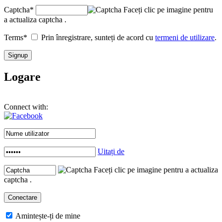
Captcha
*
Faceți clic pe imagine pentru
a actualiza captcha .
Terms
*
Prin înregistrare, sunteți de acord cu
termeni de utilizare
.
Logare
Connect with:
Uitați de
Faceți clic pe imagine pentru a actualiza
captcha .
Amintește-ți de mine