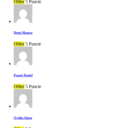
Ofiter
5 Puncte
Denis Mantea
Ofiter
5 Puncte
Panait Daniel
Ofiter
5 Puncte
Ovidiu Adam