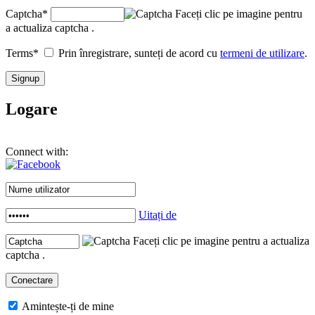
Captcha
*
Faceți clic pe imagine pentru
a actualiza captcha .
Terms
*
Prin înregistrare, sunteți de acord cu
termeni de utilizare
.
Logare
Connect with:
Uitați de
Faceți clic pe imagine pentru a actualiza
captcha .
Amintește-ți de mine