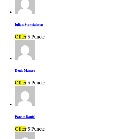
Iulian Stanciulescu
Ofiter
5 Puncte
Denis Mantea
Ofiter
5 Puncte
Panait Daniel
Ofiter
5 Puncte