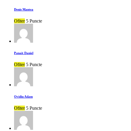
Denis Mantea
Ofiter
5 Puncte
Panait Daniel
Ofiter
5 Puncte
Ovidiu Adam
Ofiter
5 Puncte