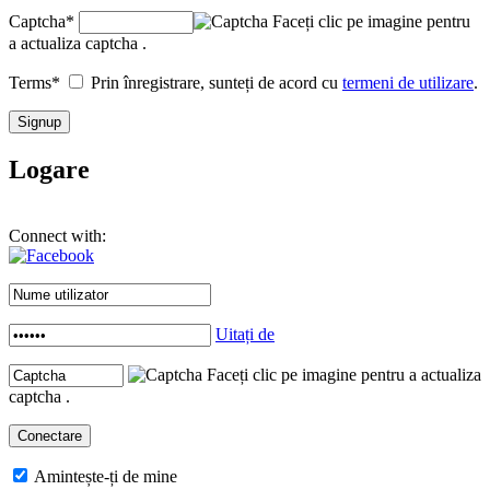
Captcha
*
Faceți clic pe imagine pentru
a actualiza captcha .
Terms
*
Prin înregistrare, sunteți de acord cu
termeni de utilizare
.
Logare
Connect with:
Uitați de
Faceți clic pe imagine pentru a actualiza
captcha .
Amintește-ți de mine