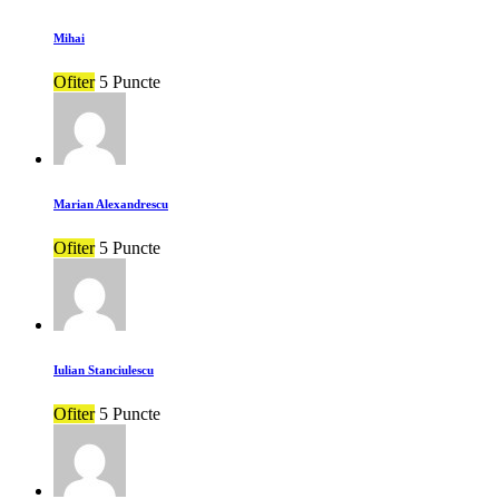
Mihai
Ofiter
5 Puncte
Marian Alexandrescu
Ofiter
5 Puncte
Iulian Stanciulescu
Ofiter
5 Puncte