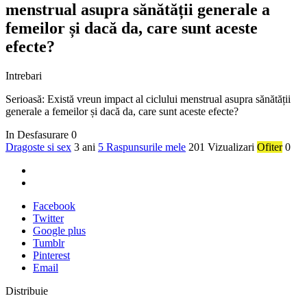
menstrual asupra sănătății generale a
femeilor și dacă da, care sunt aceste
efecte?
Intrebari
Serioasă: Există vreun impact al ciclului menstrual asupra sănătății
generale a femeilor și dacă da, care sunt aceste efecte?
In Desfasurare
0
Dragoste si sex
3 ani
5 Raspunsurile mele
201 Vizualizari
Ofiter
0
Facebook
Twitter
Google plus
Tumblr
Pinterest
Email
Distribuie