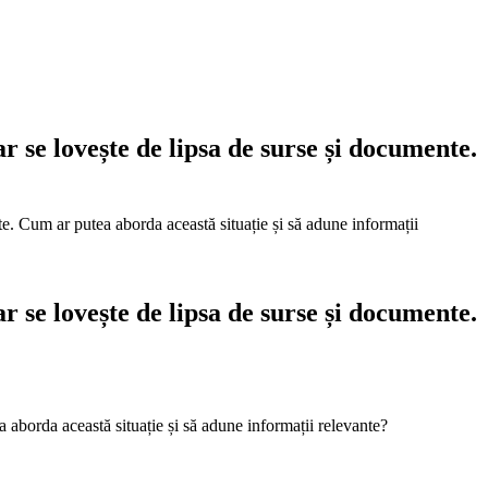
dar se lovește de lipsa de surse și documente.
ente. Cum ar putea aborda această situație și să adune informații
dar se lovește de lipsa de surse și documente.
ea aborda această situație și să adune informații relevante?