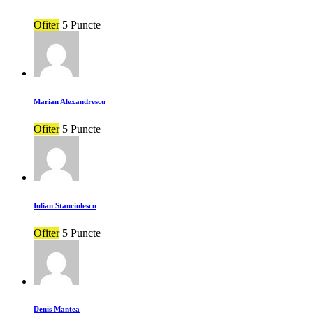
Ofiter
5 Puncte
Marian Alexandrescu
Ofiter
5 Puncte
Iulian Stanciulescu
Ofiter
5 Puncte
Denis Mantea