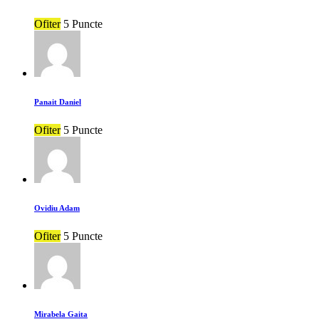
Ofiter
5 Puncte
Panait Daniel
Ofiter
5 Puncte
Ovidiu Adam
Ofiter
5 Puncte
Mirabela Gaita