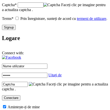
Captcha
*
Faceți clic pe imagine pentru
a actualiza captcha .
Terms
*
Prin înregistrare, sunteți de acord cu
termeni de utilizare
.
Logare
Connect with:
Uitați de
Faceți clic pe imagine pentru a actualiza
captcha .
Amintește-ți de mine