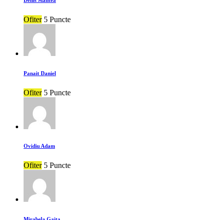
Ofiter
5 Puncte
Panait Daniel
Ofiter
5 Puncte
Ovidiu Adam
Ofiter
5 Puncte
Mirabela Gaita