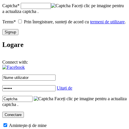
Captcha
*
Faceți clic pe imagine pentru
a actualiza captcha .
Terms
*
Prin înregistrare, sunteți de acord cu
termeni de utilizare
.
Logare
Connect with:
Uitați de
Faceți clic pe imagine pentru a actualiza
captcha .
Amintește-ți de mine