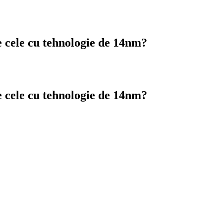
de cele cu tehnologie de 14nm?
de cele cu tehnologie de 14nm?