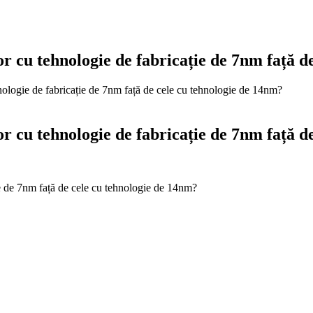
or cu tehnologie de fabricație de 7nm față 
hnologie de fabricație de 7nm față de cele cu tehnologie de 14nm?
or cu tehnologie de fabricație de 7nm față 
ție de 7nm față de cele cu tehnologie de 14nm?