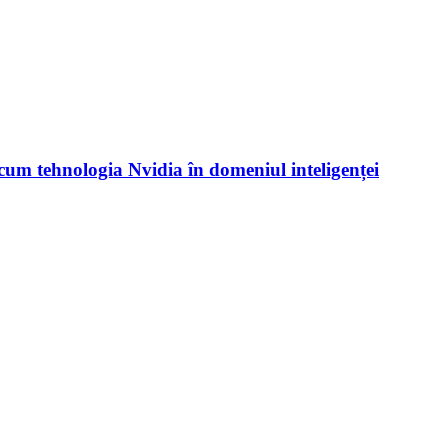
le cum tehnologia Nvidia în domeniul inteligenței