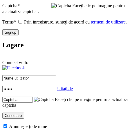
Captcha
*
Faceți clic pe imagine pentru
a actualiza captcha .
Terms
*
Prin înregistrare, sunteți de acord cu
termeni de utilizare
.
Logare
Connect with:
Uitați de
Faceți clic pe imagine pentru a actualiza
captcha .
Amintește-ți de mine