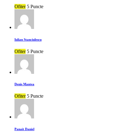
Ofiter
5 Puncte
Iulian Stanciulescu
Ofiter
5 Puncte
Denis Mantea
Ofiter
5 Puncte
Panait Daniel