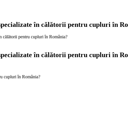
specializate în călătorii pentru cupluri în 
în călătorii pentru cupluri în România?
specializate în călătorii pentru cupluri în 
tru cupluri în România?