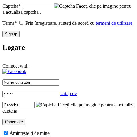
Captcha
*
Faceți clic pe imagine pentru
a actualiza captcha .
Terms
*
Prin înregistrare, sunteți de acord cu
termeni de utilizare
.
Logare
Connect with:
Uitați de
Faceți clic pe imagine pentru a actualiza
captcha .
Amintește-ți de mine