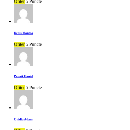
Ofiter
5 Puncte
Denis Mantea
Ofiter
5 Puncte
Panait Daniel
Ofiter
5 Puncte
Ovidiu Adam