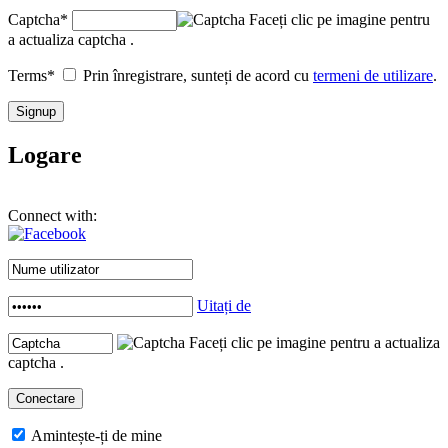
Captcha
*
Faceți clic pe imagine pentru
a actualiza captcha .
Terms
*
Prin înregistrare, sunteți de acord cu
termeni de utilizare
.
Logare
Connect with:
Uitați de
Faceți clic pe imagine pentru a actualiza
captcha .
Amintește-ți de mine