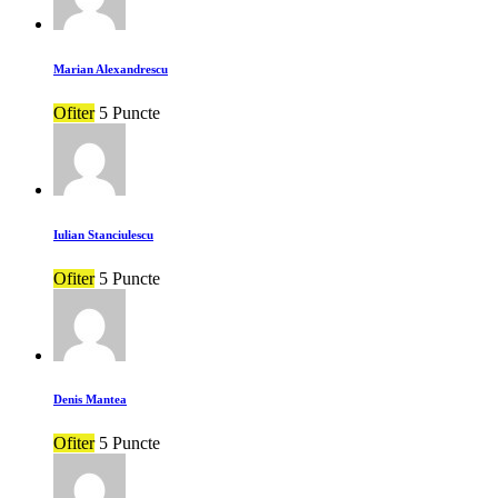
Marian Alexandrescu
Ofiter
5 Puncte
Iulian Stanciulescu
Ofiter
5 Puncte
Denis Mantea
Ofiter
5 Puncte