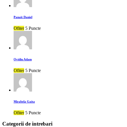
Panait Daniel
Ofiter
5 Puncte
Ovidiu Adam
Ofiter
5 Puncte
Mirabela Gaita
Ofiter
5 Puncte
Categorii de intrebari