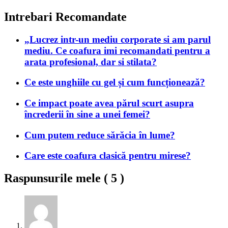
Intrebari Recomandate
„Lucrez intr-un mediu corporate si am parul
mediu. Ce coafura imi recomandati pentru a
arata profesional, dar si stilata?
Ce este unghiile cu gel și cum funcționează?
Ce impact poate avea părul scurt asupra
încrederii în sine a unei femei?
Cum putem reduce sărăcia în lume?
Care este coafura clasică pentru mirese?
Raspunsurile mele (
5
)