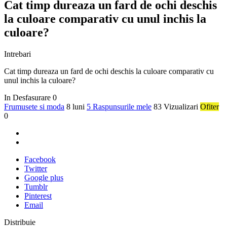
Cat timp dureaza un fard de ochi deschis
la culoare comparativ cu unul inchis la
culoare?
Intrebari
Cat timp dureaza un fard de ochi deschis la culoare comparativ cu
unul inchis la culoare?
In Desfasurare
0
Frumusete si moda
8 luni
5 Raspunsurile mele
83 Vizualizari
Ofiter
0
Facebook
Twitter
Google plus
Tumblr
Pinterest
Email
Distribuie