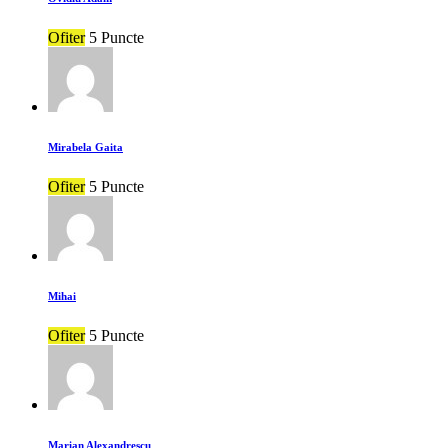
Ofiter
5 Puncte
Mirabela Gaita
Ofiter
5 Puncte
Mihai
Ofiter
5 Puncte
Marian Alexandrescu