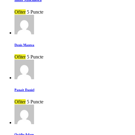
Ofiter
5 Puncte
Denis Mantea
Ofiter
5 Puncte
Panait Daniel
Ofiter
5 Puncte
Ovidiu Adam