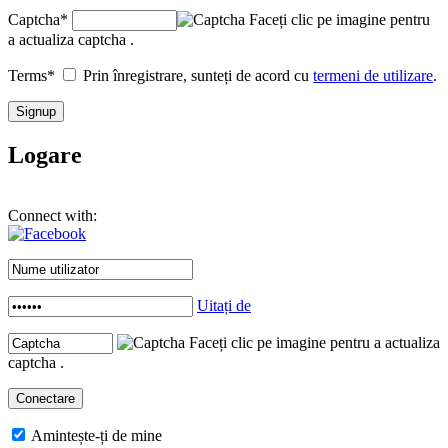
Captcha
*
Faceți clic pe imagine pentru
a actualiza captcha .
Terms
*
Prin înregistrare, sunteți de acord cu
termeni de utilizare
.
Logare
Connect with:
Uitați de
Faceți clic pe imagine pentru a actualiza
captcha .
Amintește-ți de mine