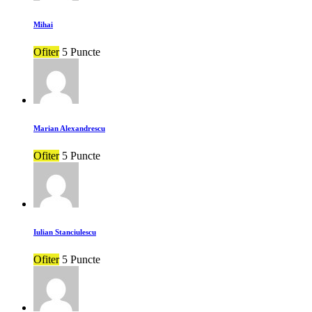
Mihai
Ofiter
5 Puncte
Marian Alexandrescu
Ofiter
5 Puncte
Iulian Stanciulescu
Ofiter
5 Puncte