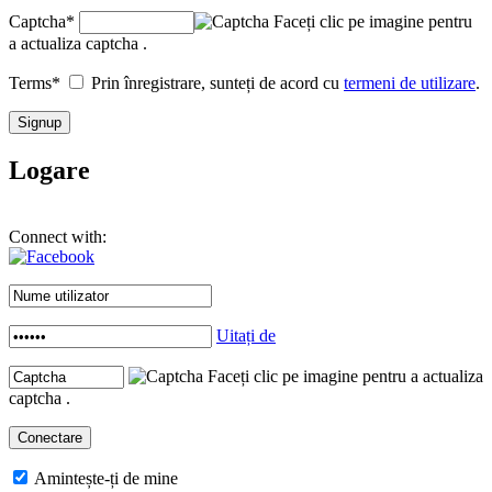
Captcha
*
Faceți clic pe imagine pentru
a actualiza captcha .
Terms
*
Prin înregistrare, sunteți de acord cu
termeni de utilizare
.
Logare
Connect with:
Uitați de
Faceți clic pe imagine pentru a actualiza
captcha .
Amintește-ți de mine