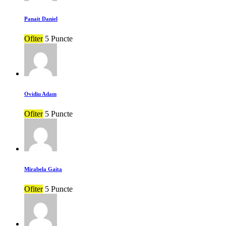
Panait Daniel
Ofiter
5 Puncte
Ovidiu Adam
Ofiter
5 Puncte
Mirabela Gaita
Ofiter
5 Puncte