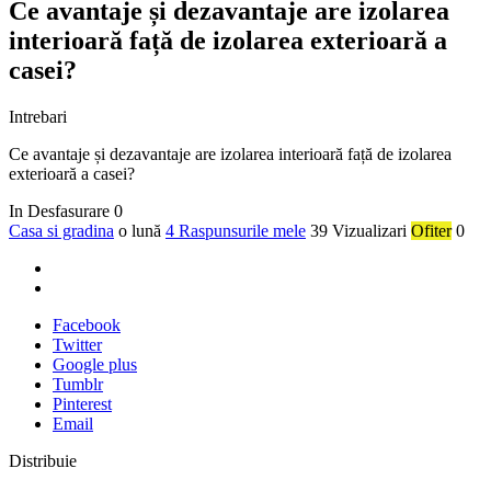
Ce avantaje și dezavantaje are izolarea
interioară față de izolarea exterioară a
casei?
Intrebari
Ce avantaje și dezavantaje are izolarea interioară față de izolarea
exterioară a casei?
In Desfasurare
0
Casa si gradina
o lună
4 Raspunsurile mele
39 Vizualizari
Ofiter
0
Facebook
Twitter
Google plus
Tumblr
Pinterest
Email
Distribuie