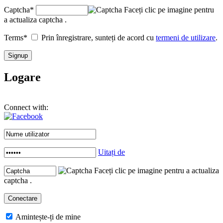
Captcha
*
Faceți clic pe imagine pentru
a actualiza captcha .
Terms
*
Prin înregistrare, sunteți de acord cu
termeni de utilizare
.
Logare
Connect with:
Uitați de
Faceți clic pe imagine pentru a actualiza
captcha .
Amintește-ți de mine