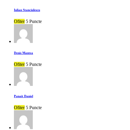
Iulian Stanciulescu
Ofiter
5 Puncte
Denis Mantea
Ofiter
5 Puncte
Panait Daniel
Ofiter
5 Puncte