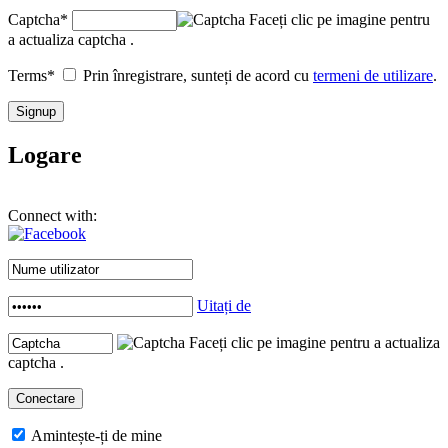
Captcha
*
Faceți clic pe imagine pentru
a actualiza captcha .
Terms
*
Prin înregistrare, sunteți de acord cu
termeni de utilizare
.
Logare
Connect with:
Uitați de
Faceți clic pe imagine pentru a actualiza
captcha .
Amintește-ți de mine