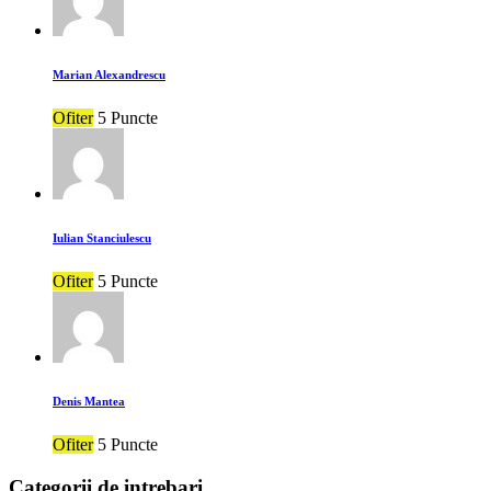
Marian Alexandrescu
Ofiter
5 Puncte
Iulian Stanciulescu
Ofiter
5 Puncte
Denis Mantea
Ofiter
5 Puncte
Categorii de intrebari