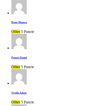
Denis Mantea
Ofiter
5 Puncte
Panait Daniel
Ofiter
5 Puncte
Ovidiu Adam
Ofiter
5 Puncte