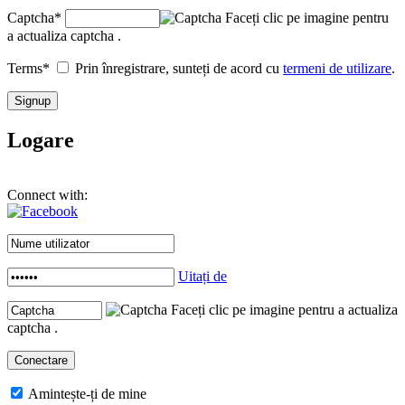
Captcha
*
Faceți clic pe imagine pentru
a actualiza captcha .
Terms
*
Prin înregistrare, sunteți de acord cu
termeni de utilizare
.
Logare
Connect with:
Uitați de
Faceți clic pe imagine pentru a actualiza
captcha .
Amintește-ți de mine