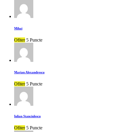
Mihai
Ofiter
5 Puncte
Marian Alexandrescu
Ofiter
5 Puncte
Iulian Stanciulescu
Ofiter
5 Puncte