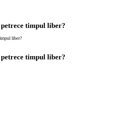
petrece timpul liber?
impul liber?
petrece timpul liber?