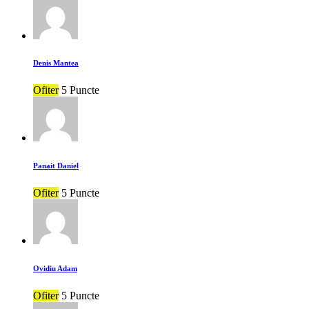
Denis Mantea
Ofiter
5 Puncte
Panait Daniel
Ofiter
5 Puncte
Ovidiu Adam
Ofiter
5 Puncte