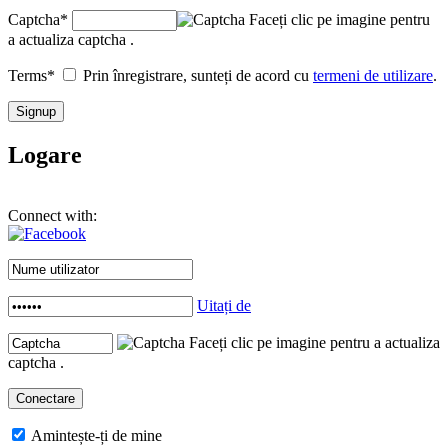
Captcha
*
Faceți clic pe imagine pentru
a actualiza captcha .
Terms
*
Prin înregistrare, sunteți de acord cu
termeni de utilizare
.
Logare
Connect with:
Uitați de
Faceți clic pe imagine pentru a actualiza
captcha .
Amintește-ți de mine