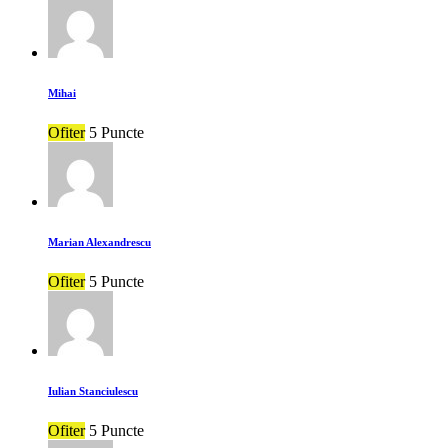
Mihai
Ofiter
5 Puncte
Marian Alexandrescu
Ofiter
5 Puncte
Iulian Stanciulescu
Ofiter
5 Puncte