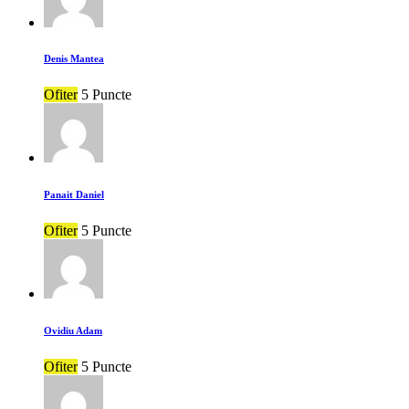
Denis Mantea
Ofiter
5 Puncte
Panait Daniel
Ofiter
5 Puncte
Ovidiu Adam
Ofiter
5 Puncte