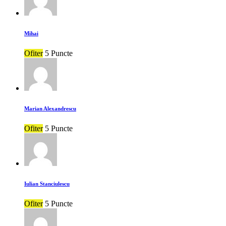
Mihai
Ofiter
5 Puncte
Marian Alexandrescu
Ofiter
5 Puncte
Iulian Stanciulescu
Ofiter
5 Puncte