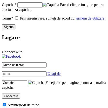
Captcha
*
Faceți clic pe imagine pentru
a actualiza captcha .
Terms
*
Prin înregistrare, sunteți de acord cu
termeni de utilizare
.
Logare
Connect with:
Uitați de
Faceți clic pe imagine pentru a actualiza
captcha .
Amintește-ți de mine