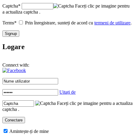
Captcha
*
Faceți clic pe imagine pentru
a actualiza captcha .
Terms
*
Prin înregistrare, sunteți de acord cu
termeni de utilizare
.
Logare
Connect with:
Uitați de
Faceți clic pe imagine pentru a actualiza
captcha .
Amintește-ți de mine