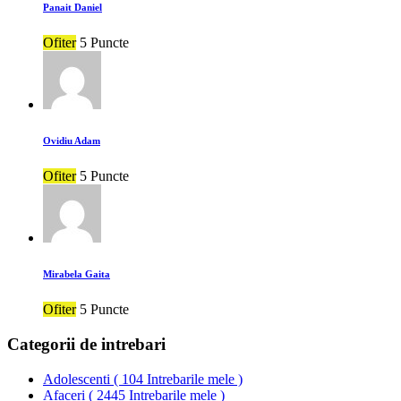
Panait Daniel
Ofiter
5 Puncte
Ovidiu Adam
Ofiter
5 Puncte
Mirabela Gaita
Ofiter
5 Puncte
Categorii de intrebari
Adolescenti
(
104 Intrebarile mele
)
Afaceri
(
2445 Intrebarile mele
)