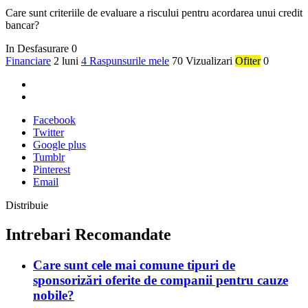
Care sunt criteriile de evaluare a riscului pentru acordarea unui credit
bancar?
In Desfasurare
0
Financiare
2 luni
4 Raspunsurile mele
70 Vizualizari
Ofiter
0
Facebook
Twitter
Google plus
Tumblr
Pinterest
Email
Distribuie
Intrebari Recomandate
Care sunt cele mai comune tipuri de
sponsorizări oferite de companii pentru cauze
nobile?