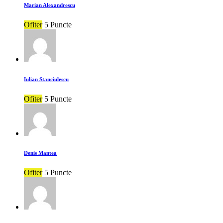
Marian Alexandrescu
Ofiter
5 Puncte
Iulian Stanciulescu
Ofiter
5 Puncte
Denis Mantea
Ofiter
5 Puncte